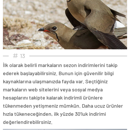
13
İlk olarak belirli markaların sezon indirimlerini takip
ederek başlayabilirsiniz. Bunun için güvenilir bilgi
kaynaklarına ulaşmanızda fayda var. Seçtiğiniz
markaların web sitelerini veya sosyal medya
hesaplarını takipte kalarak indirimli ürünlere
tükenmeden yetişmeniz mümkün. Daha ucuz ürünler
hızla tükeneceğinden, ilk yüzde 30’luk indirimi
değerlendirebilirsiniz.