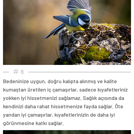
8
Bedeninize uygun, doğru kalıpta alınmış ve kalite
kumaştan üretilen iç çamaşırlar, sadece kıyafetleriniz
yokken iyi hissetmenizi sağlamaz. Sağlık açısında da
kendinizi daha rahat hissetmenize fayda sağlar. Öte
yandan iyi çamaşırlar, kıyafetlerinizin de daha iyi
görünmesine katkı sağlar.