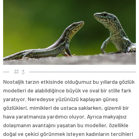
3
Nostaljik tarzın etkisinde olduğumuz bu yıllarda gözlük
modelleri de alabildiğince büyük ve oval bir stille fark
yaratıyor. Neredeyse yüzünüzü kaplayan güneş
gözlükleri, mimikleri de ustaca saklarken, gizemli bir
hava yaratmanıza yardımcı oluyor. Ayrıca makyajsız
dolaşmanın avantajını yaşatan bu modeller, özellikle
doğal ve çekici görünmek isteyen kadınların tercihleri