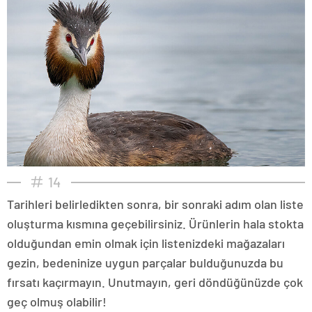
14
Tarihleri belirledikten sonra, bir sonraki adım olan liste
oluşturma kısmına geçebilirsiniz. Ürünlerin hala stokta
olduğundan emin olmak için listenizdeki mağazaları
gezin, bedeninize uygun parçalar bulduğunuzda bu
fırsatı kaçırmayın. Unutmayın, geri döndüğünüzde çok
geç olmuş olabilir!