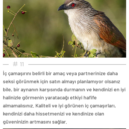
11
İç çamaşırını belirli bir amaç veya partnerinize daha
seksi görünmek için satın almayı planlamıyor olsanız
bile, bir aynanın karşısında durmanın ve kendinizi en iyi
halinizle görmenin yaratacağı etkiyi hafife
almamalısınız. Kaliteli ve iyi görünen iç çamaşırları,
kendinizi daha hissetmenizi ve kendinize olan
güveninizin artmasını sağlar.