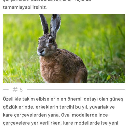
tamamlayabilirsiniz.
5
Özellikle takım elbiselerin en önemli detayı olan güneş
gözlüklerinde, erkeklerin tercihi bu yıl, yuvarlak ve
kare çerçevelerden yana. Oval modellerde ince
çerçevelere yer verilirken, kare modellerde ise yeni