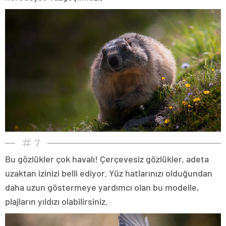
7
Bu gözlükler çok havalı! Çerçevesiz gözlükler, adeta
uzaktan izinizi belli ediyor. Yüz hatlarınızı olduğundan
daha uzun göstermeye yardımcı olan bu modelle,
plajların yıldızı olabilirsiniz.