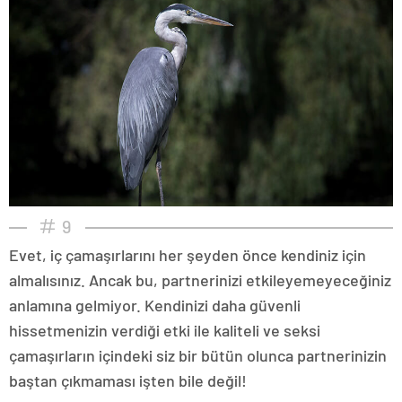
9
Evet, iç çamaşırlarını her şeyden önce kendiniz için
almalısınız. Ancak bu, partnerinizi etkileyemeyeceğiniz
anlamına gelmiyor. Kendinizi daha güvenli
hissetmenizin verdiği etki ile kaliteli ve seksi
çamaşırların içindeki siz bir bütün olunca partnerinizin
baştan çıkmaması işten bile değil!