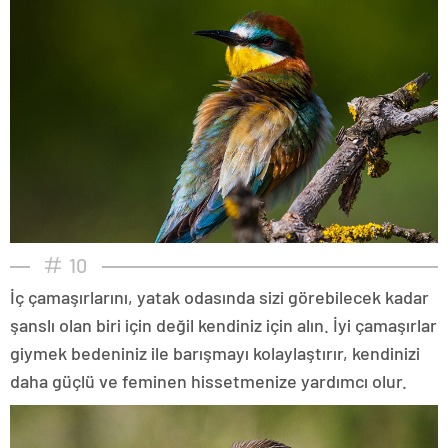
10
İç çamaşırlarını, yatak odasında sizi görebilecek kadar
şanslı olan biri için değil kendiniz için alın. İyi çamaşırlar
giymek bedeniniz ile barışmayı kolaylaştırır, kendinizi
daha güçlü ve feminen hissetmenize yardımcı olur.