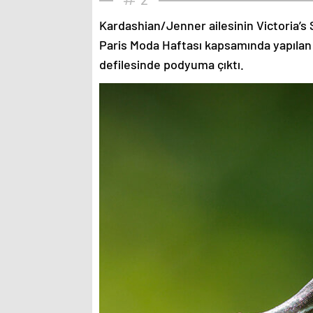
Kardashian/Jenner ailesinin Victoria’s 
Paris Moda Haftası kapsamında yapılan
defilesinde podyuma çıktı.