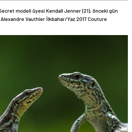
Secret modeli üyesi Kendall Jenner (21), önceki gün
 Alexandre Vauthier İlkbahar/Yaz 2017 Couture