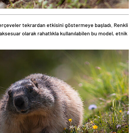
rçeveler tekrardan etkisini göstermeye başladı. Renkli
aksesuar olarak rahatlıkla kullanılabilen bu model, etnik