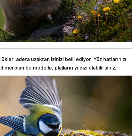
kler, adeta uzaktan izinizi belli ediyor. Yüz hatlarınızı
ı olan bu modelle, plajların yıldızı olabilirsiniz.