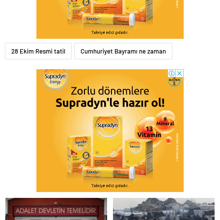
28 Ekim Resmi tatil
Cumhuriyet Bayramı ne zaman