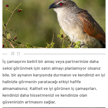
11
İç çamaşırını belirli bir amaç veya partnerinize daha
seksi görünmek için satın almayı planlamıyor olsanız
bile, bir aynanın karşısında durmanın ve kendinizi en iyi
halinizle görmenin yaratacağı etkiyi hafife
almamalısınız. Kaliteli ve iyi görünen iç çamaşırları,
kendinizi daha hissetmenizi ve kendinize olan
güveninizin artmasını sağlar.