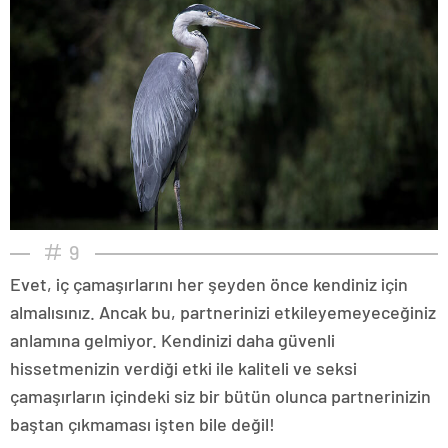
9
Evet, iç çamaşırlarını her şeyden önce kendiniz için
almalısınız. Ancak bu, partnerinizi etkileyemeyeceğiniz
anlamına gelmiyor. Kendinizi daha güvenli
hissetmenizin verdiği etki ile kaliteli ve seksi
çamaşırların içindeki siz bir bütün olunca partnerinizin
baştan çıkmaması işten bile değil!