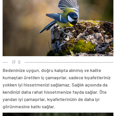
8
Bedeninize uygun, doğru kalıpta alınmış ve kalite
kumaştan üretilen iç çamaşırlar, sadece kıyafetleriniz
yokken iyi hissetmenizi sağlamaz. Sağlık açısında da
kendinizi daha rahat hissetmenize fayda sağlar. Öte
yandan iyi çamaşırlar, kıyafetlerinizin de daha iyi
görünmesine katkı sağlar.