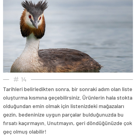
14
Tarihleri belirledikten sonra, bir sonraki adım olan liste
oluşturma kısmına geçebilirsiniz. Ürünlerin hala stokta
olduğundan emin olmak için listenizdeki mağazaları
gezin, bedeninize uygun parçalar bulduğunuzda bu
fırsatı kaçırmayın. Unutmayın, geri döndüğünüzde çok
geç olmuş olabilir!