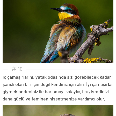
10
İç çamaşırlarını, yatak odasında sizi görebilecek kadar
şanslı olan biri için değil kendiniz için alın. İyi çamaşırlar
giymek bedeniniz ile barışmayı kolaylaştırır, kendinizi
daha güçlü ve feminen hissetmenize yardımcı olur.