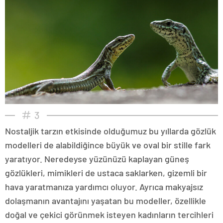
3
Nostaljik tarzın etkisinde olduğumuz bu yıllarda gözlük
modelleri de alabildiğince büyük ve oval bir stille fark
yaratıyor. Neredeyse yüzünüzü kaplayan güneş
gözlükleri, mimikleri de ustaca saklarken, gizemli bir
hava yaratmanıza yardımcı oluyor. Ayrıca makyajsız
dolaşmanın avantajını yaşatan bu modeller, özellikle
doğal ve çekici görünmek isteyen kadınların tercihleri