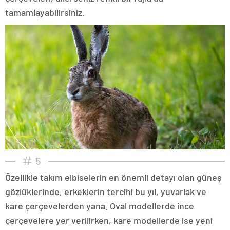
tamamlayabilirsiniz.
5
Özellikle takım elbiselerin en önemli detayı olan güneş
gözlüklerinde, erkeklerin tercihi bu yıl, yuvarlak ve
kare çerçevelerden yana. Oval modellerde ince
çerçevelere yer verilirken, kare modellerde ise yeni