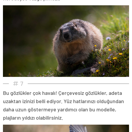
7
Bu gözlükler çok havalı! Çerçevesiz gözlükler, adeta
uzaktan izinizi belli ediyor. Yüz hatlarınızı olduğundan
daha uzun göstermeye yardımcı olan bu modelle,
plajların yıldızı olabilirsiniz.