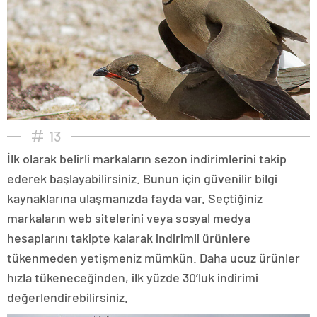
13
İlk olarak belirli markaların sezon indirimlerini takip
ederek başlayabilirsiniz. Bunun için güvenilir bilgi
kaynaklarına ulaşmanızda fayda var. Seçtiğiniz
markaların web sitelerini veya sosyal medya
hesaplarını takipte kalarak indirimli ürünlere
tükenmeden yetişmeniz mümkün. Daha ucuz ürünler
hızla tükeneceğinden, ilk yüzde 30’luk indirimi
değerlendirebilirsiniz.