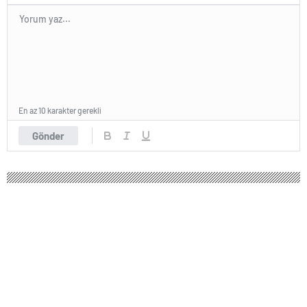
En az 10 karakter gerekli
Gönder