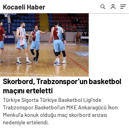
Kocaeli Haber
Skorbord, Trabzonspor’un basketbol
maçını erteletti
Türkiye Sigorta Türkiye Basketbol Ligi'nde
Trabzonspor Basketbol'un MKE Ankaragücü İkon
Menkul'a konuk olduğu maç skorbord arızası
nedeniyle ertelendi.