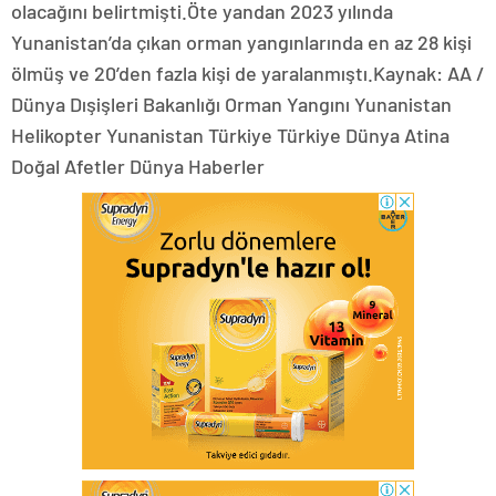
olacağını belirtmişti.Öte yandan 2023 yılında
Yunanistan’da çıkan orman yangınlarında en az 28 kişi
ölmüş ve 20’den fazla kişi de yaralanmıştı.Kaynak: AA /
Dünya Dışişleri Bakanlığı Orman Yangını Yunanistan
Helikopter Yunanistan Türkiye Türkiye Dünya Atina
Doğal Afetler Dünya Haberler