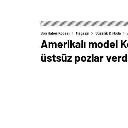
Son Haber Kocaeli
Magazin
Güzellik & Moda
Amerikalı model K
üstsüz pozlar verd