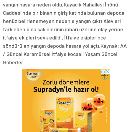
yangın hasara neden oldu.Kayacık Mahallesi İnönü
Caddesi’nde bir binanın giriş katında bulunan depoda
henüz belirlenemeyen nedenle yangın çıktı.Alevleri
fark eden bina sakinlerinin ihbarı üzerine olay yerine
itfaiye ekipleri sevk edildi. İtfaiye ekiplerince
söndürülen yangın depoda hasara yol açtı.Kaynak: AA
/ Güncel Karamürsel İtfaiye kocaeli Yaşam Güncel
Haberler