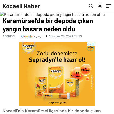
Kocaeli Haber
Karamürsel’de bir depoda çıkan
yangın hasara neden oldu
Ağustos 22, 2024 15:29
ABONE OL
News
Kocaeli’nin Karamürsel ilçesinde bir depoda çıkan