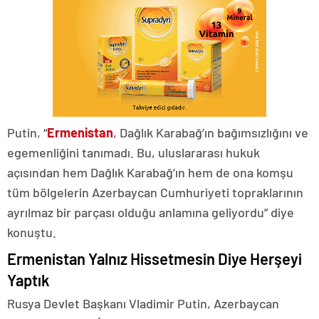
Putin, “
Ermenistan
, Dağlık Karabağ’ın bağımsızlığını ve
egemenliğini tanımadı. Bu, uluslararası hukuk
açısından hem Dağlık Karabağ’ın hem de ona komşu
tüm bölgelerin Azerbaycan Cumhuriyeti topraklarının
ayrılmaz bir parçası olduğu anlamına geliyordu” diye
konuştu.
Ermenistan Yalnız Hissetmesin Diye Herşeyi
Yaptık
Rusya Devlet Başkanı Vladimir Putin, Azerbaycan