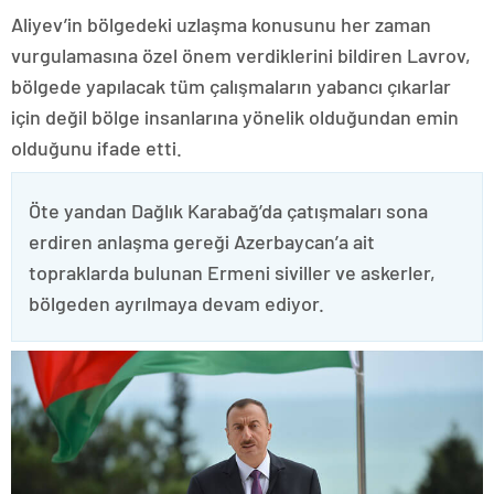
Aliyev’in bölgedeki uzlaşma konusunu her zaman
vurgulamasına özel önem verdiklerini bildiren Lavrov,
bölgede yapılacak tüm çalışmaların yabancı çıkarlar
için değil bölge insanlarına yönelik olduğundan emin
olduğunu ifade etti.
Öte yandan Dağlık Karabağ’da çatışmaları sona
erdiren anlaşma gereği Azerbaycan’a ait
topraklarda bulunan Ermeni siviller ve askerler,
bölgeden ayrılmaya devam ediyor.