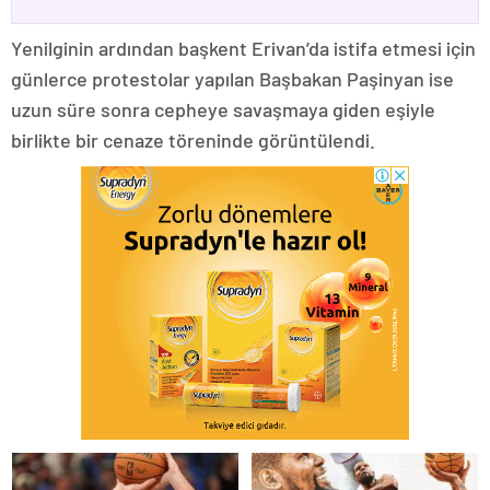
Yenilginin ardından başkent Erivan’da istifa etmesi için
günlerce protestolar yapılan Başbakan Paşinyan ise
uzun süre sonra cepheye savaşmaya giden eşiyle
birlikte bir cenaze töreninde görüntülendi.