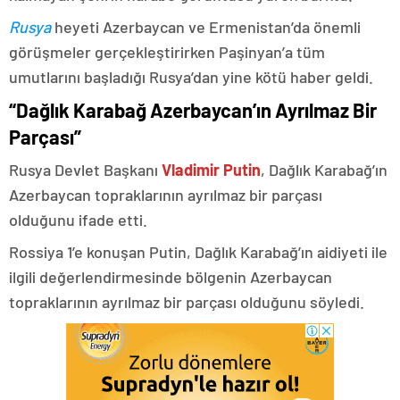
Rusya
heyeti Azerbaycan ve Ermenistan’da önemli
görüşmeler gerçekleştirirken Paşinyan’a tüm
umutlarını başladığı Rusya’dan yine kötü haber geldi.
“Dağlık Karabağ Azerbaycan’ın Ayrılmaz Bir
Parçası”
Rusya Devlet Başkanı
Vladimir Putin
, Dağlık Karabağ’ın
Azerbaycan topraklarının ayrılmaz bir parçası
olduğunu ifade etti.
Rossiya 1’e konuşan Putin, Dağlık Karabağ’ın aidiyeti ile
ilgili değerlendirmesinde bölgenin Azerbaycan
topraklarının ayrılmaz bir parçası olduğunu söyledi.