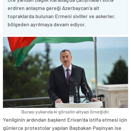
erdiren anlaşma gereği Azerbaycan’a ait
topraklarda bulunan Ermeni siviller ve askerler,
bölgeden ayrılmaya devam ediyor.
Burası yukarıda ki görselin altyazı örneğidir.
Yenilginin ardından başkent Erivan’da istifa etmesi için
günlerce protestolar yapılan Başbakan Paşinyan ise