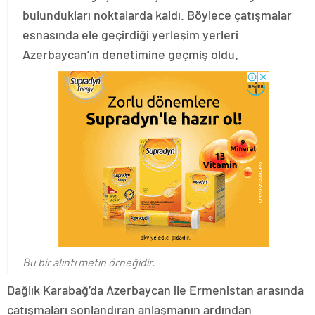
bulundukları noktalarda kaldı. Böylece çatışmalar
esnasında ele geçirdiği yerleşim yerleri
Azerbaycan’ın denetimine geçmiş oldu.
Bu bir alıntı metin örneğidir.
Dağlık Karabağ’da Azerbaycan ile Ermenistan arasında
çatışmaları sonlandıran anlaşmanın ardından