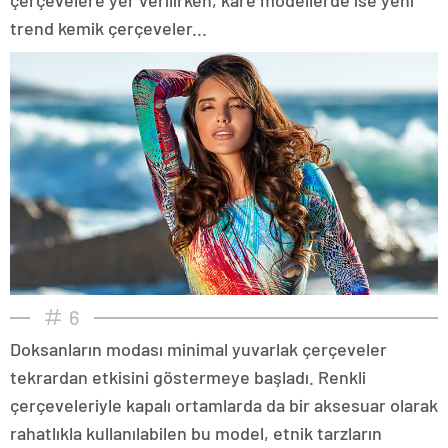
trend kemik çerçeveler...
6
Doksanların modası minimal yuvarlak çerçeveler
tekrardan etkisini göstermeye başladı. Renkli
çerçeveleriyle kapalı ortamlarda da bir aksesuar olarak
rahatlıkla kullanılabilen bu model, etnik tarzların