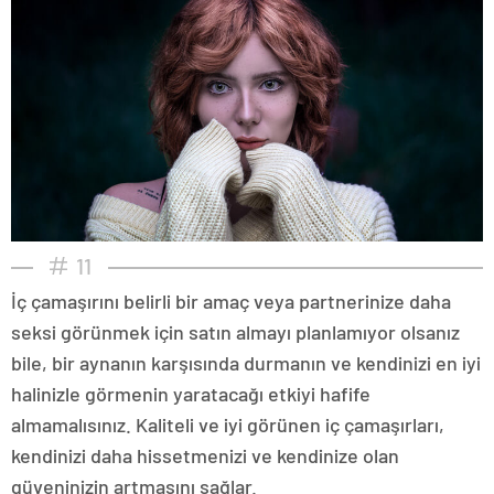
11
İç çamaşırını belirli bir amaç veya partnerinize daha
seksi görünmek için satın almayı planlamıyor olsanız
bile, bir aynanın karşısında durmanın ve kendinizi en iyi
halinizle görmenin yaratacağı etkiyi hafife
almamalısınız. Kaliteli ve iyi görünen iç çamaşırları,
kendinizi daha hissetmenizi ve kendinize olan
güveninizin artmasını sağlar.