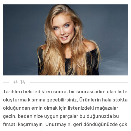
14
Tarihleri belirledikten sonra, bir sonraki adım olan liste
oluşturma kısmına geçebilirsiniz. Ürünlerin hala stokta
olduğundan emin olmak için listenizdeki mağazaları
gezin, bedeninize uygun parçalar bulduğunuzda bu
fırsatı kaçırmayın. Unutmayın, geri döndüğünüzde çok