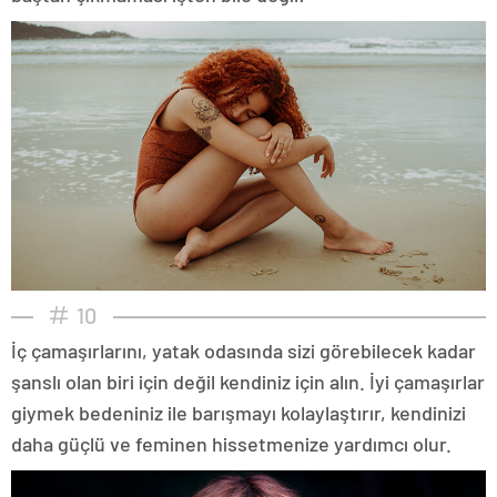
10
İç çamaşırlarını, yatak odasında sizi görebilecek kadar
şanslı olan biri için değil kendiniz için alın. İyi çamaşırlar
giymek bedeniniz ile barışmayı kolaylaştırır, kendinizi
daha güçlü ve feminen hissetmenize yardımcı olur.