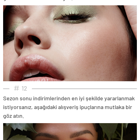
12
Sezon sonu indirimlerinden en iyi şekilde yararlanmak
istiyorsanız, aşağıdaki alışveriş ipuçlarına mutlaka bir
göz atın.