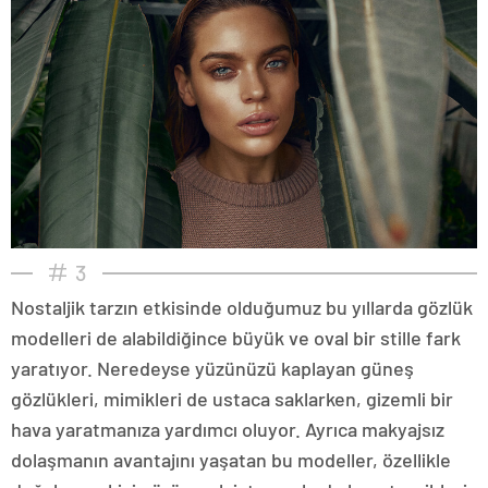
3
Nostaljik tarzın etkisinde olduğumuz bu yıllarda gözlük
modelleri de alabildiğince büyük ve oval bir stille fark
yaratıyor. Neredeyse yüzünüzü kaplayan güneş
gözlükleri, mimikleri de ustaca saklarken, gizemli bir
hava yaratmanıza yardımcı oluyor. Ayrıca makyajsız
dolaşmanın avantajını yaşatan bu modeller, özellikle