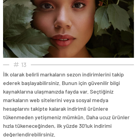
13
İlk olarak belirli markaların sezon indirimlerini takip
ederek başlayabilirsiniz. Bunun için güvenilir bilgi
kaynaklarına ulaşmanızda fayda var. Seçtiğiniz
markaların web sitelerini veya sosyal medya
hesaplarını takipte kalarak indirimli ürünlere
tükenmeden yetişmeniz mümkün. Daha ucuz ürünler
hızla tükeneceğinden, ilk yüzde 30’luk indirimi
değerlendirebilirsiniz.