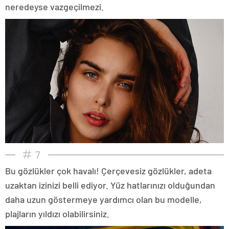
neredeyse vazgeçilmezi.
7
Bu gözlükler çok havalı! Çerçevesiz gözlükler, adeta
uzaktan izinizi belli ediyor. Yüz hatlarınızı olduğundan
daha uzun göstermeye yardımcı olan bu modelle,
plajların yıldızı olabilirsiniz.