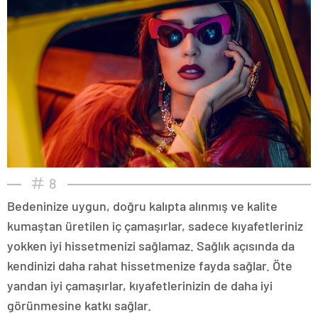
8
Bedeninize uygun, doğru kalıpta alınmış ve kalite
kumaştan üretilen iç çamaşırlar, sadece kıyafetleriniz
yokken iyi hissetmenizi sağlamaz. Sağlık açısında da
kendinizi daha rahat hissetmenize fayda sağlar. Öte
yandan iyi çamaşırlar, kıyafetlerinizin de daha iyi
görünmesine katkı sağlar.