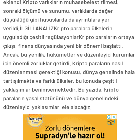
eklendi.Kripto varlıkların muhasebeleştirilmesi,
sonraki ölçümü ve sunumu, varlıklarda değer
düşüklüğü gibi hususlarda da ayrıntılara yer
verildi.İLGİLİ ANALİZKripto paralara ülkelerin
uyguladığı çeşitli regülasyonlarKripto paraların ortaya
çıkışı, finans dünyasında yeni bir dönemi başlattı.
Ancak, bu yenilik, hükümetler ve düzenleyici kurumlar
için önemli zorluklar getirdi. Kripto paraların nasıl
düzenlenmesi gerektiği konusu, dünya genelinde hala
tartışılmakta ve farklı ülkeler, bu konuda çeşitli
yaklaşımlar benimsemektedir. Bu yazıda, kripto
paraların yasal statüsünü ve dünya genelindeki
düzenleyici yaklaşımları ele alacağız.