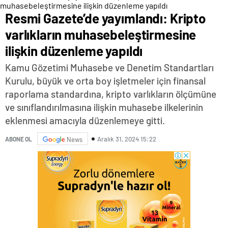
Resmi Gazete’de yayımlandı: Kripto
varlıkların muhasebeleştirmesine
ilişkin düzenleme yapıldı
Kamu Gözetimi Muhasebe ve Denetim Standartları
Kurulu, büyük ve orta boy işletmeler için finansal
raporlama standardına, kripto varlıkların ölçümüne
ve sınıflandırılmasına ilişkin muhasebe ilkelerinin
eklenmesi amacıyla düzenlemeye gitti.
Aralık 31, 2024 15:22
ABONE OL
News