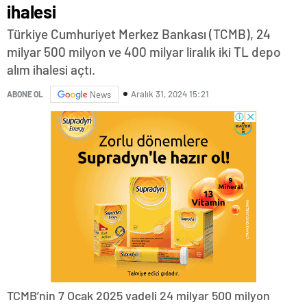
ihalesi
Türkiye Cumhuriyet Merkez Bankası (TCMB), 24
milyar 500 milyon ve 400 milyar liralık iki TL depo
alım ihalesi açtı.
Aralık 31, 2024 15:21
ABONE OL
News
TCMB’nin 7 Ocak 2025 vadeli 24 milyar 500 milyon