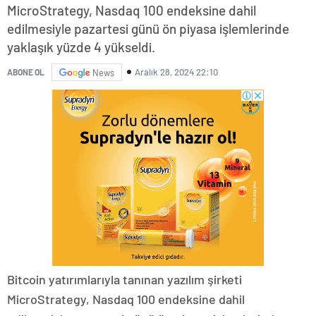
MicroStrategy, Nasdaq 100 endeksine dahil
edilmesiyle pazartesi günü ön piyasa işlemlerinde
yaklaşık yüzde 4 yükseldi.
Aralık 28, 2024 22:10
ABONE OL
News
Bitcoin yatırımlarıyla tanınan yazılım şirketi
MicroStrategy, Nasdaq 100 endeksine dahil