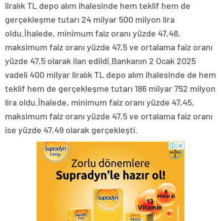
liralık TL depo alım ihalesinde hem teklif hem de
gerçekleşme tutarı 24 milyar 500 milyon lira
oldu.İhalede, minimum faiz oranı yüzde 47,48,
maksimum faiz oranı yüzde 47,5 ve ortalama faiz oranı
yüzde 47,5 olarak ilan edildi.Bankanın 2 Ocak 2025
vadeli 400 milyar liralık TL depo alım ihalesinde de hem
teklif hem de gerçekleşme tutarı 186 milyar 752 milyon
lira oldu.İhalede, minimum faiz oranı yüzde 47,45,
maksimum faiz oranı yüzde 47,5 ve ortalama faiz oranı
ise yüzde 47,49 olarak gerçekleşti.