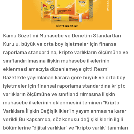
Kamu Gözetimi Muhasebe ve Denetim Standartları
Kurulu, büyük ve orta boy işletmeler için finansal
raporlama standardına, kripto varlıkların ölçümüne ve
sınıflandırılmasına ilişkin muhasebe ilkelerinin
eklenmesi amacıyla düzenlemeye gitti.Resmi
Gazete'de yayımlanan karara göre büyük ve orta boy
işletmeler için finansal raporlama standardına kripto
varlıkların ölçümüne ve sınıflandırılmasına ilişkin
muhasebe ilkelerinin eklenmesini teminen "Kripto
Varlıklara İlişkin Değişiklikler"in yayımlanmasına karar
verildi.Bu kapsamda, söz konusu değişikliklerin ilgili
bölümlerine "dijital varlıklar" ve "kripto varlık" tanımları