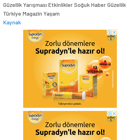
Güzellik Yarışması Etkinlikler Soğuk Haber Güzellik
Türkiye Magazin Yaşam
Kaynak