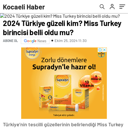
mu?
Kocaeli Haber
2024 Türkiye güzeli kim? Miss Turkey
birincisi belli oldu mu?
Ekim 25, 2024 11:30
ABONE OL
News
Türkiye’nin tescilli güzellerinin belirlendiği Miss Turkey