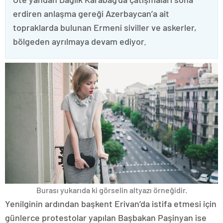
erdiren anlaşma gereği Azerbaycan’a ait
topraklarda bulunan Ermeni siviller ve askerler,
bölgeden ayrılmaya devam ediyor.
Burası yukarıda ki görselin altyazı örneğidir.
Yenilginin ardından başkent Erivan’da istifa etmesi için
günlerce protestolar yapılan Başbakan Paşinyan ise