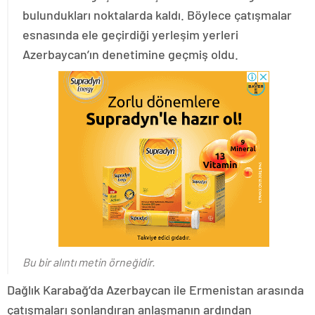
bulundukları noktalarda kaldı. Böylece çatışmalar
esnasında ele geçirdiği yerleşim yerleri
Azerbaycan’ın denetimine geçmiş oldu.
Bu bir alıntı metin örneğidir.
Dağlık Karabağ’da Azerbaycan ile Ermenistan arasında
çatışmaları sonlandıran anlaşmanın ardından