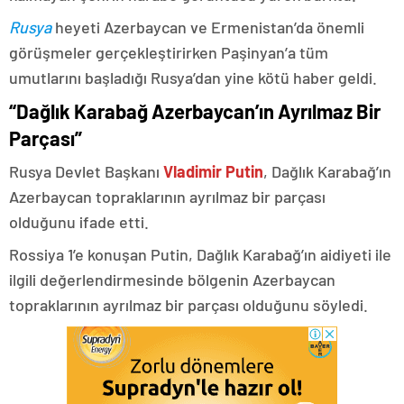
Rusya
heyeti Azerbaycan ve Ermenistan’da önemli
görüşmeler gerçekleştirirken Paşinyan’a tüm
umutlarını başladığı Rusya’dan yine kötü haber geldi.
“Dağlık Karabağ Azerbaycan’ın Ayrılmaz Bir
Parçası”
Rusya Devlet Başkanı
Vladimir Putin
, Dağlık Karabağ’ın
Azerbaycan topraklarının ayrılmaz bir parçası
olduğunu ifade etti.
Rossiya 1’e konuşan Putin, Dağlık Karabağ’ın aidiyeti ile
ilgili değerlendirmesinde bölgenin Azerbaycan
topraklarının ayrılmaz bir parçası olduğunu söyledi.