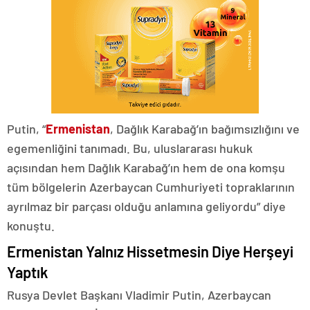
Putin, “
Ermenistan
, Dağlık Karabağ’ın bağımsızlığını ve
egemenliğini tanımadı. Bu, uluslararası hukuk
açısından hem Dağlık Karabağ’ın hem de ona komşu
tüm bölgelerin Azerbaycan Cumhuriyeti topraklarının
ayrılmaz bir parçası olduğu anlamına geliyordu” diye
konuştu.
Ermenistan Yalnız Hissetmesin Diye Herşeyi
Yaptık
Rusya Devlet Başkanı Vladimir Putin, Azerbaycan