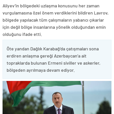
Aliyev’in bölgedeki uzlaşma konusunu her zaman
vurgulamasına özel önem verdiklerini bildiren Lavrov,
bölgede yapılacak tüm çalışmaların yabancı çıkarlar
için değil bölge insanlarına yönelik olduğundan emin
olduğunu ifade etti.
Öte yandan Dağlık Karabağ’da çatışmaları sona
erdiren anlaşma gereği Azerbaycan’a ait
topraklarda bulunan Ermeni siviller ve askerler,
bölgeden ayrılmaya devam ediyor.