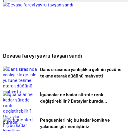
Devasa fareyi yavru tavşan sandı
Dans sırasında yanlışlıkla gelinin yüzüne
tekme atarak düğünü mahvetti
İguanalar ne kadar sürede renk
değiştirebilir ? Detaylar burada…
Penguenleri hiç bu kadar komik ve
yakından görmemiştiniz