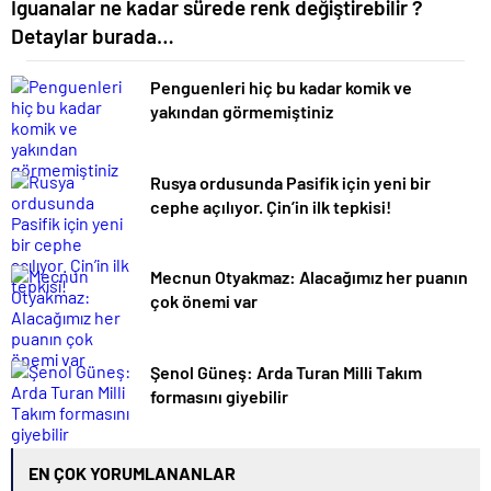
İguanalar ne kadar sürede renk değiştirebilir ?
Detaylar burada…
Penguenleri hiç bu kadar komik ve
yakından görmemiştiniz
Rusya ordusunda Pasifik için yeni bir
cephe açılıyor. Çin’in ilk tepkisi!
Mecnun Otyakmaz: Alacağımız her puanın
çok önemi var
Şenol Güneş: Arda Turan Milli Takım
formasını giyebilir
EN ÇOK YORUMLANANLAR