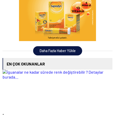
Daha Fazla Haber Yükle
EN ÇOK OKUNANLAR