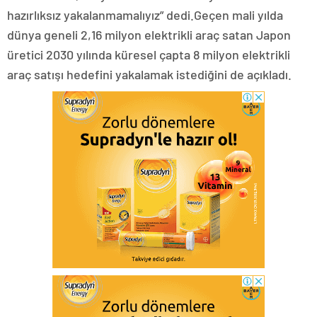
hazırlıksız yakalanmamalıyız” dedi.Geçen mali yılda
dünya geneli 2,16 milyon elektrikli araç satan Japon
üretici 2030 yılında küresel çapta 8 milyon elektrikli
araç satışı hedefini yakalamak istediğini de açıkladı.