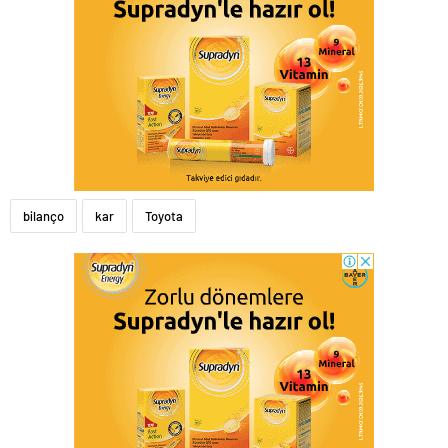
bilanço
kar
Toyota