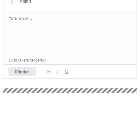
En az 10 karakter gerekli
Gönder